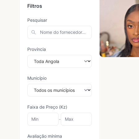
Filtros
Pesquisar
Província
Município
Faixa de Preço (Kz)
-
Avaliação mínima