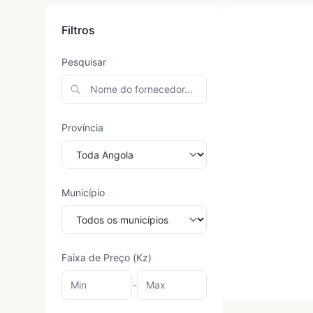
Filtros
Pesquisar
Província
Município
Faixa de Preço (Kz)
-