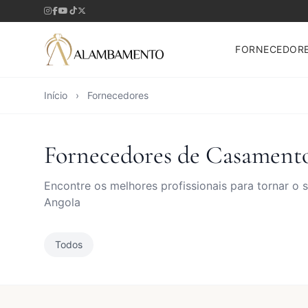
FORNECEDOR
Início
›
Fornecedores
Fornecedores de Casament
Encontre os melhores profissionais para tornar o
Angola
Todos