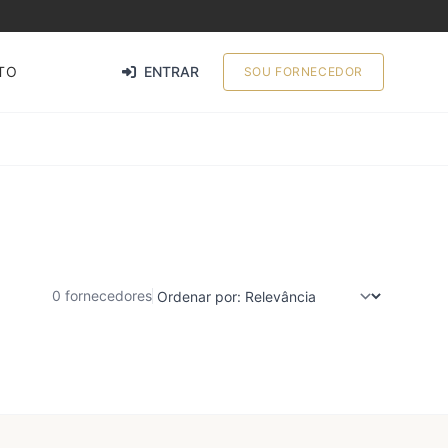
TO
ENTRAR
SOU FORNECEDOR
0 fornecedores