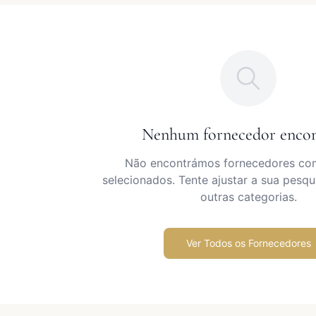
Nenhum fornecedor enco
Não encontrámos fornecedores com 
selecionados. Tente ajustar a sua pesqu
outras categorias.
Ver Todos os Fornecedores