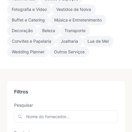
Fotografia e Vídeo
Vestidos de Noiva
Buffet e Catering
Música e Entretenimento
Decoração
Beleza
Transporte
Convites e Papelaria
Joalharia
Lua de Mel
Wedding Planner
Outros Serviços
Filtros
Pesquisar