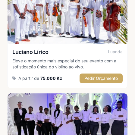
Luciano Lírico
Luanda
Eleve o momento mais especial do seu evento com a
sofisticação única do violino ao vivo.
A partir de
75.000 Kz
Pedir Orçamento