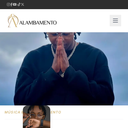
MÚSICA E ENTRETENIMENTO