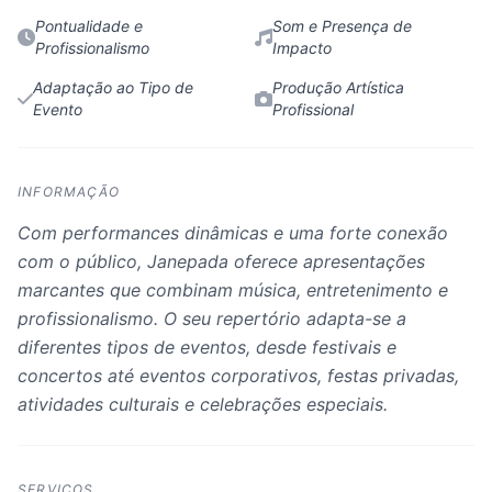
Pontualidade e
Som e Presença de
Profissionalismo
Impacto
Adaptação ao Tipo de
Produção Artística
Evento
Profissional
INFORMAÇÃO
Com performances dinâmicas e uma forte conexão
com o público, Janepada oferece apresentações
marcantes que combinam música, entretenimento e
profissionalismo. O seu repertório adapta-se a
diferentes tipos de eventos, desde festivais e
concertos até eventos corporativos, festas privadas,
atividades culturais e celebrações especiais.
SERVIÇOS