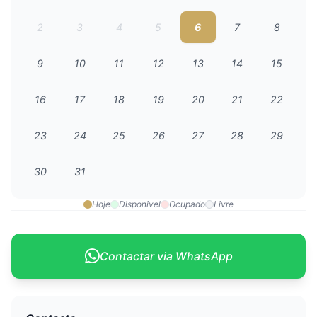
2
3
4
5
6
7
8
9
10
11
12
13
14
15
16
17
18
19
20
21
22
23
24
25
26
27
28
29
30
31
Hoje
Disponivel
Ocupado
Livre
Contactar via WhatsApp