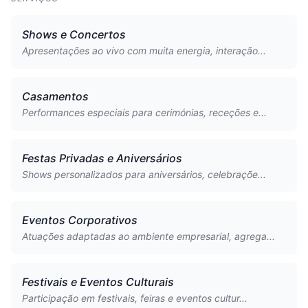
Shows e Concertos
Apresentações ao vivo com muita energia, interação...
Casamentos
Performances especiais para cerimónias, receções e...
Festas Privadas e Aniversários
Shows personalizados para aniversários, celebraçõe...
Eventos Corporativos
Atuações adaptadas ao ambiente empresarial, agrega...
Festivais e Eventos Culturais
Participação em festivais, feiras e eventos cultur...