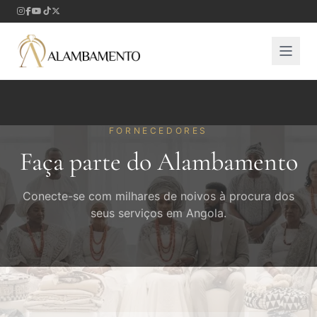
FORNECEDORES
Faça parte do Alambamento
Conecte-se com milhares de noivos à procura dos
seus serviços em Angola.