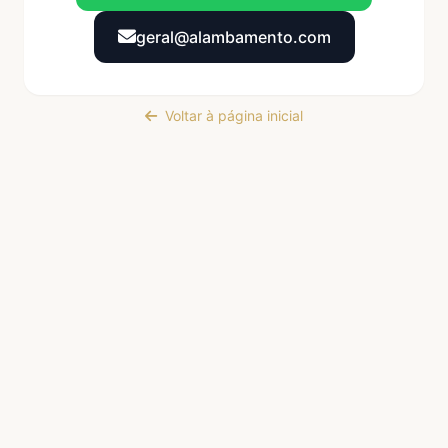
geral@alambamento.com
Voltar à página inicial