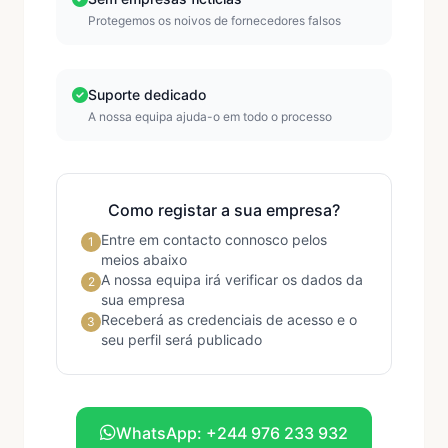
Protegemos os noivos de fornecedores falsos
Suporte dedicado
A nossa equipa ajuda-o em todo o processo
Como registar a sua empresa?
Entre em contacto connosco pelos
1
meios abaixo
A nossa equipa irá verificar os dados da
2
sua empresa
Receberá as credenciais de acesso e o
3
seu perfil será publicado
WhatsApp: +244 976 233 932