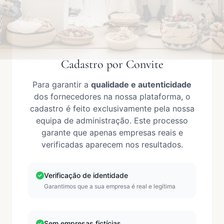
Cadastro por Convite
Para garantir a
qualidade e autenticidade
dos fornecedores na nossa plataforma, o
cadastro é feito exclusivamente pela nossa
equipa de administração. Este processo
garante que apenas empresas reais e
verificadas aparecem nos resultados.
Verificação de identidade
Garantimos que a sua empresa é real e legítima
Sem empresas fictícias