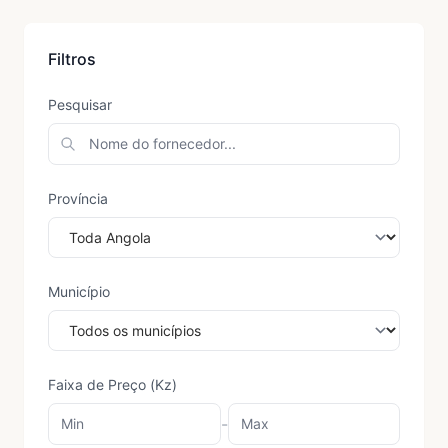
Filtros
Pesquisar
Província
Município
Faixa de Preço (Kz)
-