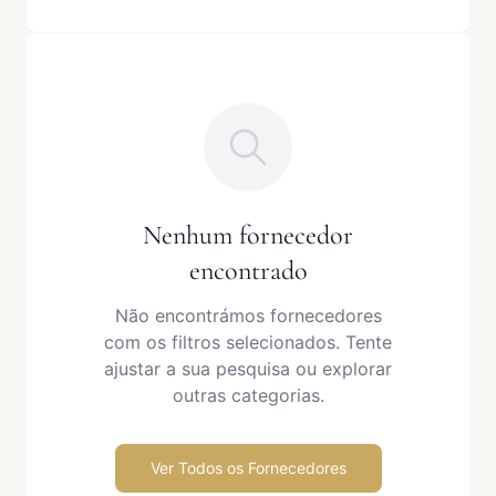
Nenhum fornecedor
encontrado
Não encontrámos fornecedores
com os filtros selecionados. Tente
ajustar a sua pesquisa ou explorar
outras categorias.
Ver Todos os Fornecedores