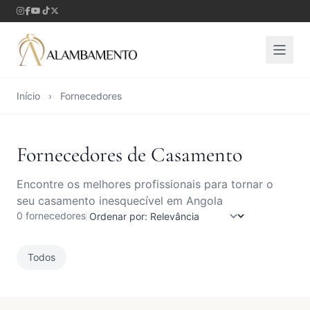
Início
›
Fornecedores
Fornecedores de Casamento
Encontre os melhores profissionais para tornar o
seu casamento inesquecível em Angola
0 fornecedores
Todos