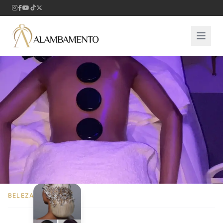
BELEZA