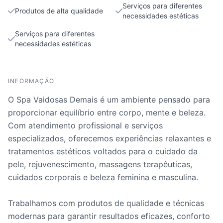
Serviços para diferentes
Produtos de alta qualidade
necessidades estéticas
Serviços para diferentes
necessidades estéticas
INFORMAÇÃO
O Spa Vaidosas Demais é um ambiente pensado para
proporcionar equilíbrio entre corpo, mente e beleza.
Com atendimento profissional e serviços
especializados, oferecemos experiências relaxantes e
tratamentos estéticos voltados para o cuidado da
pele, rejuvenescimento, massagens terapêuticas,
cuidados corporais e beleza feminina e masculina.
Trabalhamos com produtos de qualidade e técnicas
modernas para garantir resultados eficazes, conforto