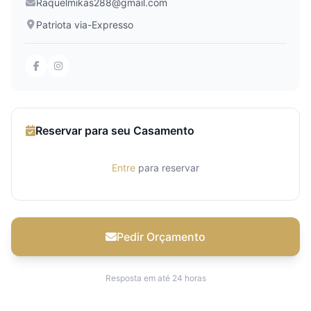
Raquelmikas288@gmail.com
Patriota via-Expresso
Reservar para seu Casamento
Entre
para reservar
Pedir Orçamento
Resposta em até 24 horas