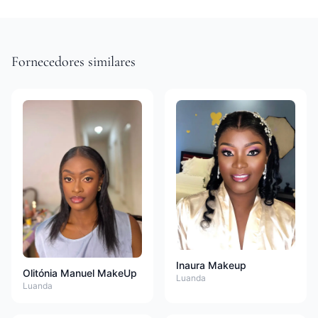
Fornecedores similares
Inaura Makeup
Olitónia Manuel MakeUp
Luanda
Luanda