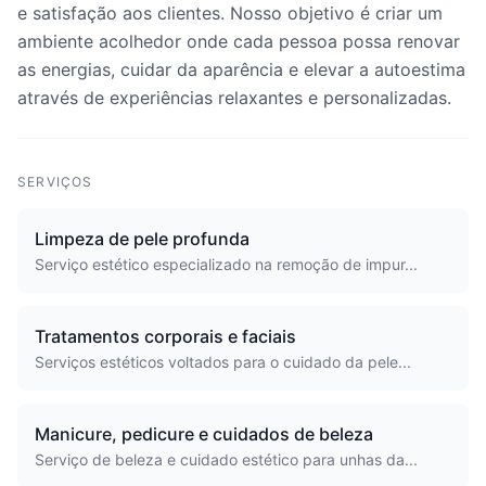
e satisfação aos clientes. Nosso objetivo é criar um
ambiente acolhedor onde cada pessoa possa renovar
as energias, cuidar da aparência e elevar a autoestima
através de experiências relaxantes e personalizadas.
SERVIÇOS
Limpeza de pele profunda
Serviço estético especializado na remoção de impur...
Tratamentos corporais e faciais
Serviços estéticos voltados para o cuidado da pele...
Manicure, pedicure e cuidados de beleza
Serviço de beleza e cuidado estético para unhas da...