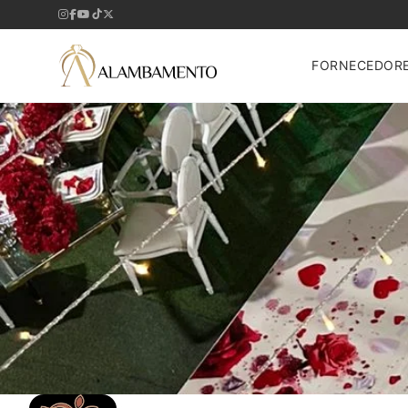
FORNECEDOR