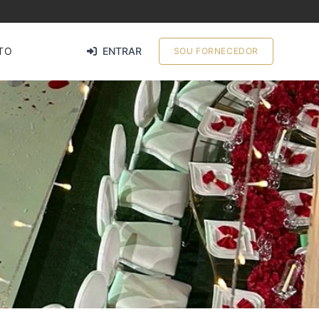
TO
ENTRAR
SOU FORNECEDOR