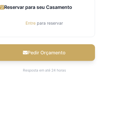
Reservar para seu Casamento
Entre
para reservar
Pedir Orçamento
Resposta em até 24 horas