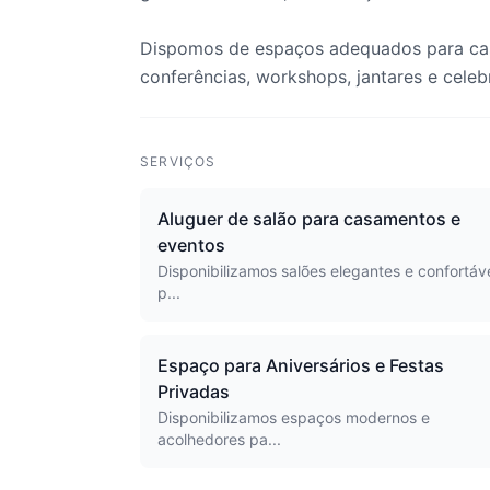
Dispomos de espaços adequados para casa
conferências, workshops, jantares e celeb
SERVIÇOS
Aluguer de salão para casamentos e
eventos
Disponibilizamos salões elegantes e confortáv
p...
Espaço para Aniversários e Festas
Privadas
Disponibilizamos espaços modernos e
acolhedores pa...