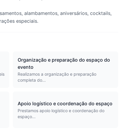
mentos, alambamentos, aniversários, cocktails,
rações especiais.
Organização e preparação do espaço do
evento
eis
Realizamos a organização e preparação
completa do...
Apoio logístico e coordenação do espaço
Prestamos apoio logístico e coordenação do
espaço...