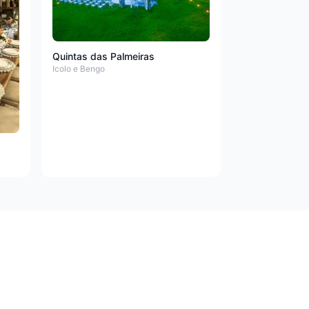
Quintas das Palmeiras
Icolo e Bengo