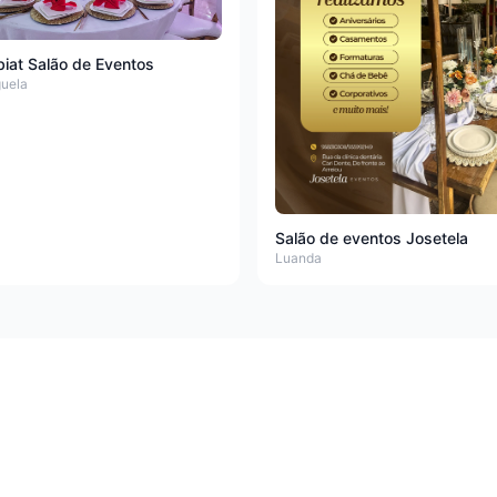
iat Salão de Eventos
uela
Salão de eventos Josetela
Luanda