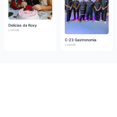
Delícias da Roxy
Luanda
C-23 Gastronomia
Luanda