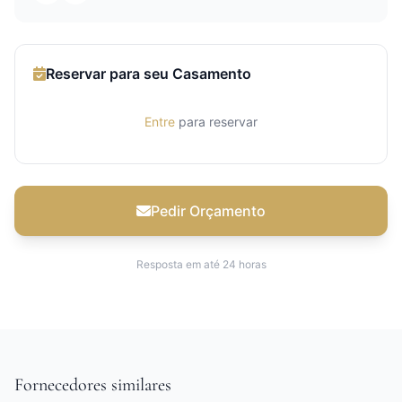
Reservar para seu Casamento
Entre
para reservar
Pedir Orçamento
Resposta em até 24 horas
Fornecedores similares