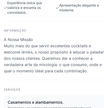
Experiência única que
Apresentação elegante e
valoriza e encanta os
moderna.
convidados.
INFORMAÇÃO
A Nossa Missão
Muito mais do que servir excelentes cocktails e
welcome drinks, o nosso propósito é educar o paladar
dos nossos clientes. Queremos dar a conhecer a
verdadeira arte da mixologia: o que consumir, onde e
qual o momento ideal para cada combinação.
SERVIÇOS
Casamentos e alambamentos.
Prestamos um serviço de cocktail especialmente con...