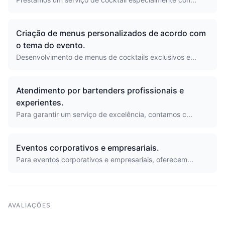
Criação de menus personalizados de acordo com
o tema do evento.
Desenvolvimento de menus de cocktails exclusivos e...
Atendimento por bartenders profissionais e
experientes.
Para garantir um serviço de excelência, contamos c...
Eventos corporativos e empresariais.
Para eventos corporativos e empresariais, oferecem...
AVALIAÇÕES