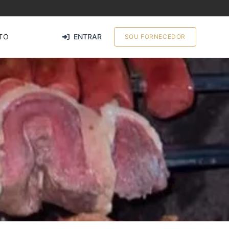
TO
ENTRAR
SOU FORNECEDOR