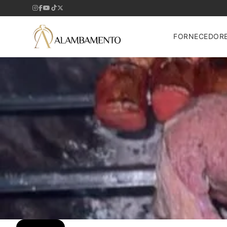
FORNECEDOR