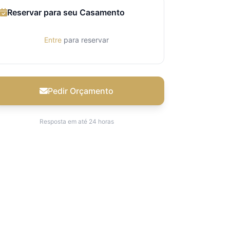
Reservar para seu Casamento
Entre
para reservar
Pedir Orçamento
Resposta em até 24 horas