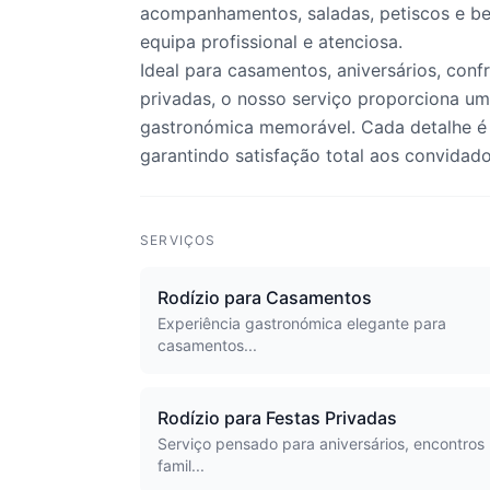
acompanhamentos, saladas, petiscos e be
equipa profissional e atenciosa.
Ideal para casamentos, aniversários, conf
privadas, o nosso serviço proporciona u
gastronómica memorável. Cada detalhe é 
garantindo satisfação total aos convidado
SERVIÇOS
Rodízio para Casamentos
Experiência gastronómica elegante para
casamentos...
Rodízio para Festas Privadas
Serviço pensado para aniversários, encontros
famil...