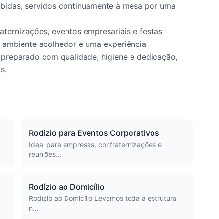
bidas, servidos continuamente à mesa por uma
raternizações, eventos empresariais e festas
m ambiente acolhedor e uma experiência
preparado com qualidade, higiene e dedicação,
s.
Rodízio para Eventos Corporativos
Ideal para empresas, confraternizações e
reuniões...
Rodízio ao Domicílio
Rodízio ao Domicílio Levamos toda a estrutura
n...