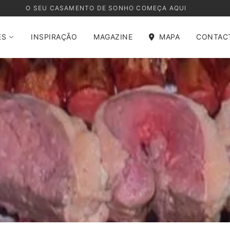
O SEU CASAMENTO DE SONHO COMEÇA AQUI
ES
INSPIRAÇÃO
MAGAZINE
MAPA
CONTAC