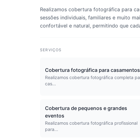
Realizamos cobertura fotográfica para ca
sessões individuais, familiares e muito m
confortável e natural, permitindo que cad
SERVIÇOS
Cobertura fotográfica para casamentos
Realizamos cobertura fotográfica completa pa
cas...
Cobertura de pequenos e grandes
eventos
Realizamos cobertura fotográfica profissional
para...