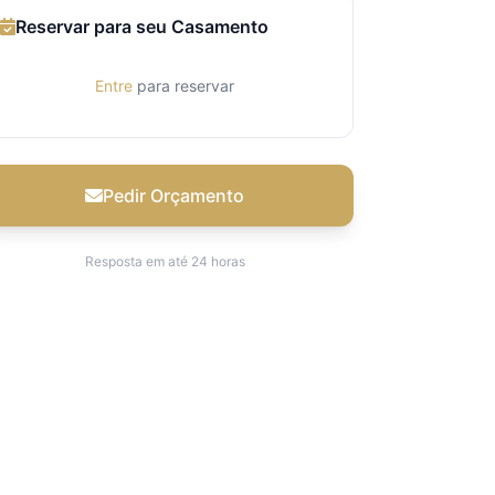
Reservar para seu Casamento
Entre
para reservar
Pedir Orçamento
Resposta em até 24 horas