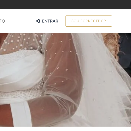
TO
ENTRAR
SOU FORNECEDOR