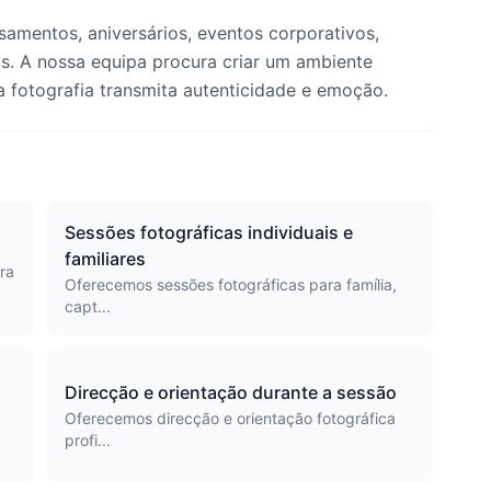
samentos, aniversários, eventos corporativos,
ais. A nossa equipa procura criar um ambiente
a fotografia transmita autenticidade e emoção.
Sessões fotográficas individuais e
familiares
ra
Oferecemos sessões fotográficas para família,
capt...
Direcção e orientação durante a sessão
Oferecemos direcção e orientação fotográfica
profi...