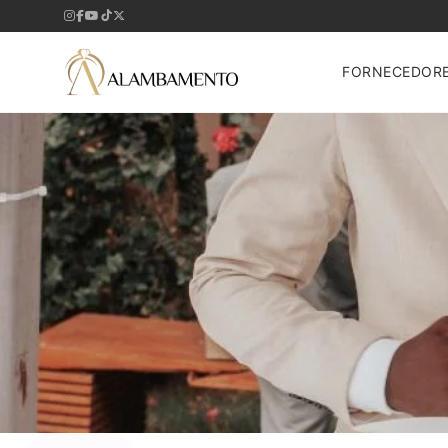
FORNECEDOR