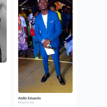
Abílio Eduardo
Kwanza Sul