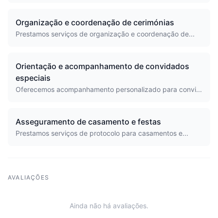
Organização e coordenação de cerimónias
Prestamos serviços de organização e coordenação de...
Orientação e acompanhamento de convidados
especiais
Oferecemos acompanhamento personalizado para convi...
Asseguramento de casamento e festas
Prestamos serviços de protocolo para casamentos e...
AVALIAÇÕES
Ainda não há avaliações.