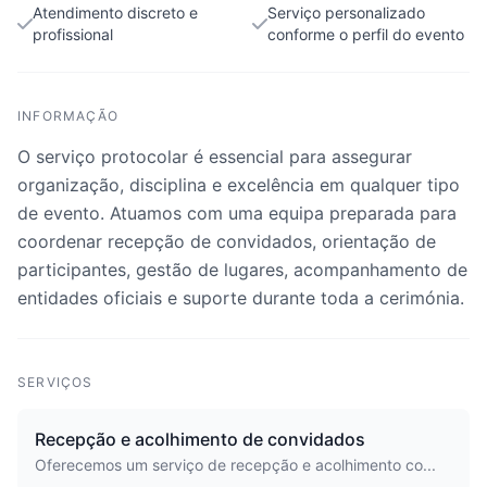
Atendimento discreto e
Serviço personalizado
profissional
conforme o perfil do evento
INFORMAÇÃO
O serviço protocolar é essencial para assegurar
organização, disciplina e excelência em qualquer tipo
de evento. Atuamos com uma equipa preparada para
coordenar recepção de convidados, orientação de
participantes, gestão de lugares, acompanhamento de
entidades oficiais e suporte durante toda a cerimónia.
SERVIÇOS
Recepção e acolhimento de convidados
Oferecemos um serviço de recepção e acolhimento co...