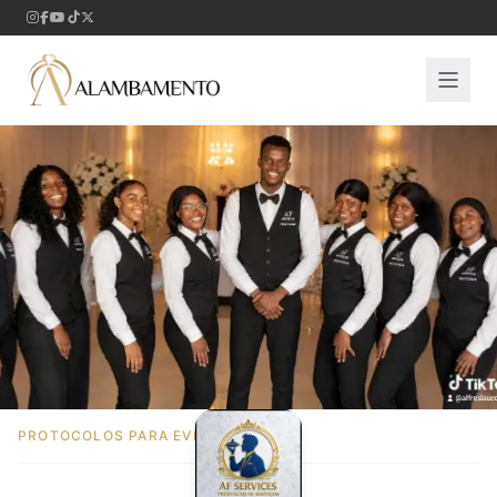
PROTOCOLOS PARA EVENTOS