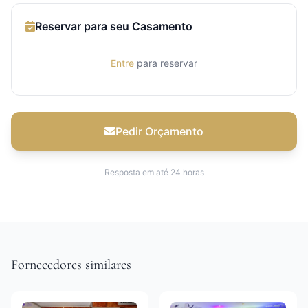
Reservar para seu Casamento
Entre
para reservar
Pedir Orçamento
Resposta em até 24 horas
Fornecedores similares